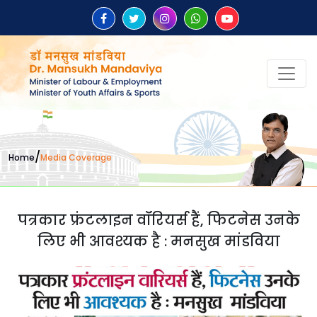
/
Home
Media Coverage
पत्रकार फ्रंटलाइन वॉरियर्स हैं, फिटनेस उनके
लिए भी आवश्यक है : मनसुख मांडविया