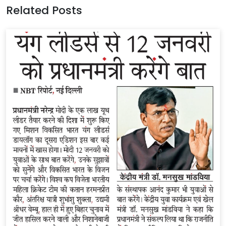
Related Posts