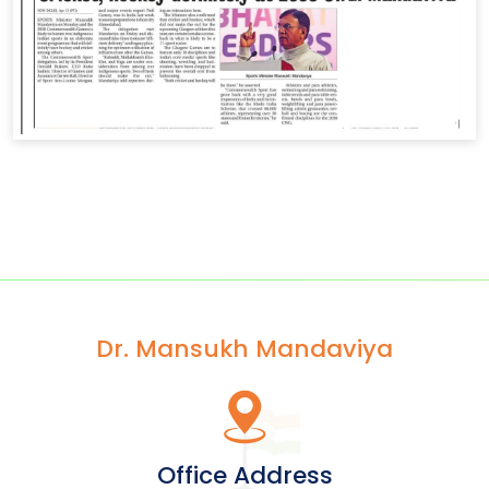
Dr. Mansukh Mandaviya
Office Address