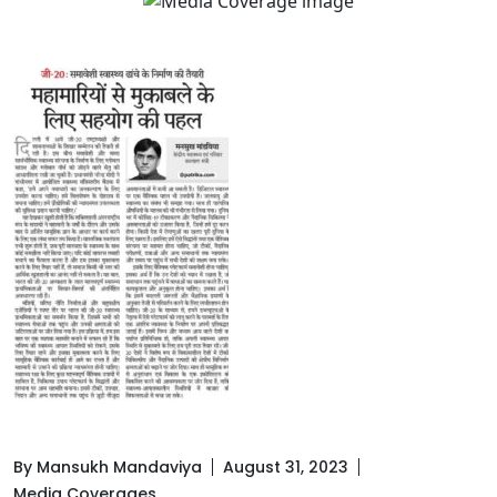
By Mansukh Mandaviya
August 31, 2023
Media Coverages