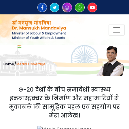
/
Home
Media Coverage
G-20 देशों के बीच समावेशी स्वास्थ्य
इन्फ्रास्ट्रक्चर के निर्माण और महामारियों से
मुकाबले की सामूहिक पहल एवं सहयोग पर
मेरा आलेख।